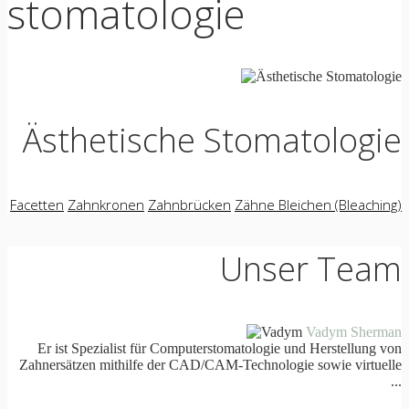
stomatologie
Ästhetische Stomatologie
Facetten
Zahnkronen
Zahnbrücken
Zähne Bleichen (Bleaching)
Unser Team
Vadym Sherman
Er ist Spezialist für Computerstomatologie und Herstellung von
Zahnersätzen mithilfe der CAD/CAM-Technologie sowie virtuelle
...