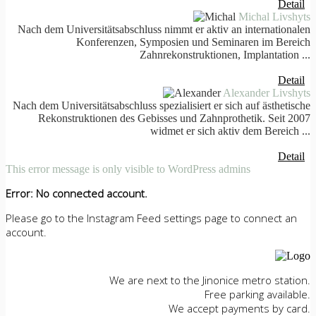
Detail
Michal Livshyts
Nach dem Universitätsabschluss nimmt er aktiv an internationalen
Konferenzen, Symposien und Seminaren im Bereich
Zahnrekonstruktionen, Implantation ...
Detail
Alexander Livshyts
Nach dem Universitätsabschluss spezialisiert er sich auf ästhetische
Rekonstruktionen des Gebisses und Zahnprothetik. Seit 2007
widmet er sich aktiv dem Bereich ...
Detail
This error message is only visible to WordPress admins
Error: No connected account.
Please go to the Instagram Feed settings page to connect an
account.
We are next to the Jinonice metro station.
Free parking available.
We accept payments by card.