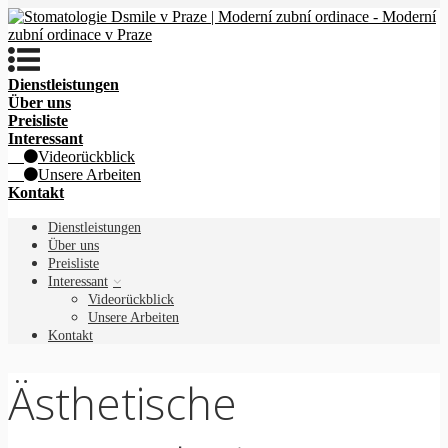
Dienstleistungen
Über uns
Preisliste
Interessant
Videorückblick
Unsere Arbeiten
Kontakt
Dienstleistungen
Über uns
Preisliste
Interessant
Videorückblick
Unsere Arbeiten
Kontakt
Ästhetische