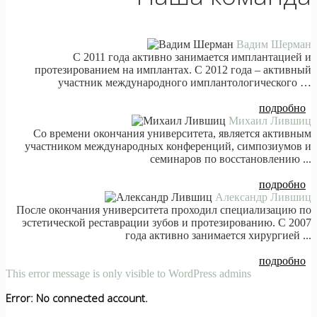
Вадим Шерман
С 2011 года активно занимается имплантацией и
протезированием на имплантах. С 2012 года – активный
участник международного имплантологического …
подробно
Михаил Лившиц
Со времени окончания университета, является активным
участником международных конференций, симпозиумов и
семинаров по восстановлению ...
подробно
Александр Лившиц
После окончания университета проходил специализацию по
эстетической реставрации зубов и протезированию. С 2007
года активно занимается хирургией ...
подробно
This error message is only visible to WordPress admins
Error: No connected account.