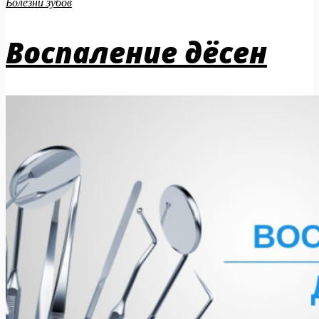
Болезни зубов
Воспаление дёсен