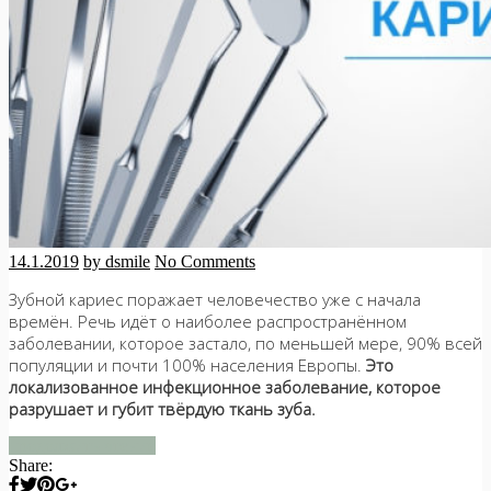
14.1.2019
by dsmile
No Comments
Зубной кариес поражает человечество уже с начала
времён. Речь идёт о наиболее распространённом
заболевании, которое застало, по меньшей мере, 90% всей
популяции и почти 100% населения Европы.
Это
локализованное инфекционное заболевание, которое
разрушает и губит твёрдую ткань зуба.
продолжить чтение
Share: