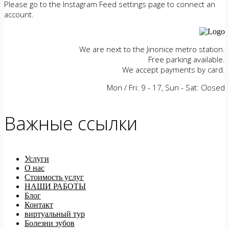
Please go to the Instagram Feed settings page to connect an
account.
We are next to the Jinonice metro station.
Free parking available.
We accept payments by card.
Mon / Fri: 9 - 17, Sun - Sat: Closed
Важные ссылки
Услуги
О нас
Стоимость услуг
НАШИ РАБОТЫ
Блог
Контакт
виртуальный тур
Болезни зубов