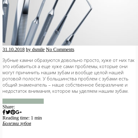
31.10.2018
by dsmile
No Comments
Зубные камни образуются довольно просто, хуже от них так
это избавиться а еще хуже сами проблемы, которые они
могут причинить нашим зубам и вообще целой нашей
ротовой полости. У большинства проблем с зубами есть
общий знаменатель – наше собственное безразличие и
недостаток внимания, которое мы уделяем нашим зубам.
продолжить чтение
Share:
Reading time: 1 min
Болезни зубов