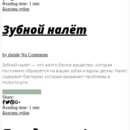
Reading time: 1 min
Болезни зубов
Зубной налёт
by dsmile
No Comments
Зубной налёт — это жёлто-белое вещество, которая
постоянно образуется на ваших зубах и вдоль десны. Налет
содержит бактерии, которые вызывают проблемы в
полости рта.
продолжить чтение
Share:
Reading time: 1 min
Болезни зубов