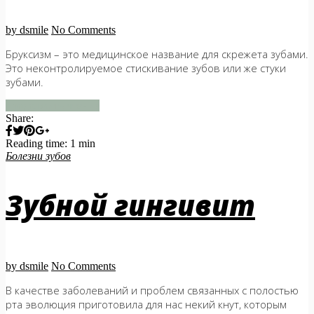
by dsmile
No Comments
Бруксизм – это медицинское название для скрежета зубами.
Это неконтролируемое стискивание зубов или же стуки
зубами.
продолжить чтение
Share:
Reading time: 1 min
Болезни зубов
Зубной гингивит
by dsmile
No Comments
В качестве заболеваний и проблем связанных с полостью
рта эволюция приготовила для нас некий кнут, которым