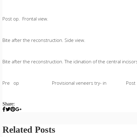
Post op. Frontal view.
Bite after the reconstruction. Side view.
Bite after the reconstruction. The iclination of the central incisor
Pre op Provisional veneers try- in Post 
Share:
Related Posts