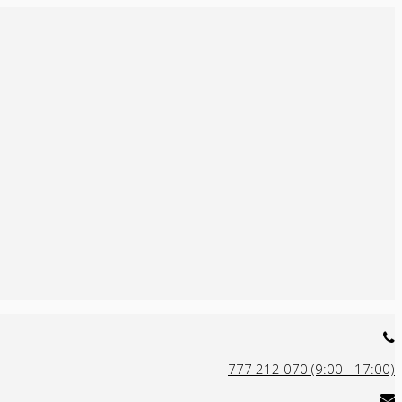
777 212 070 (9:00 - 17:00)