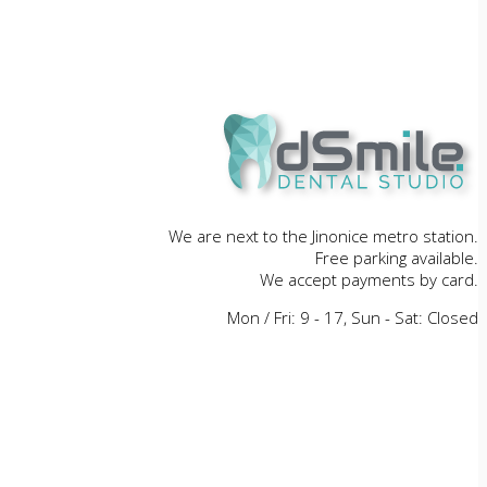
We are next to the Jinonice metro station.
Free parking available.
We accept payments by card.
Mon / Fri: 9 - 17, Sun - Sat: Closed