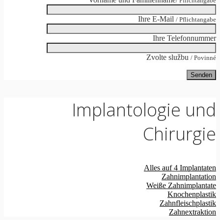
/ Pflichtangabe
Ihre E-Mail
/ Pflichtangabe
Ihre Telefonnummer
Zvolte službu
/ Povinné
Implantologie und
Chirurgie
Alles auf 4 Implantaten
Zahnimplantation
Weiße Zahnimplantate
Knochenplastik
Zahnfleischplastik
Zahnextraktion