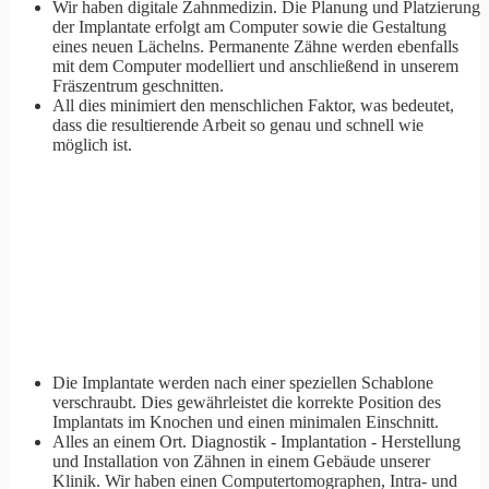
Wir haben digitale Zahnmedizin. Die Planung und Platzierung
der Implantate erfolgt am Computer sowie die Gestaltung
eines neuen Lächelns. Permanente Zähne werden ebenfalls
mit dem Computer modelliert und anschließend in unserem
Fräszentrum geschnitten.
All dies minimiert den menschlichen Faktor, was bedeutet,
dass die resultierende Arbeit so genau und schnell wie
Vor
möglich ist.
Die Implantate werden nach einer speziellen Schablone
verschraubt. Dies gewährleistet die korrekte Position des
Implantats im Knochen und einen minimalen Einschnitt.
Alles an einem Ort. Diagnostik - Implantation - Herstellung
und Installation von Zähnen in einem Gebäude unserer
Klinik. Wir haben einen Computertomographen, Intra- und