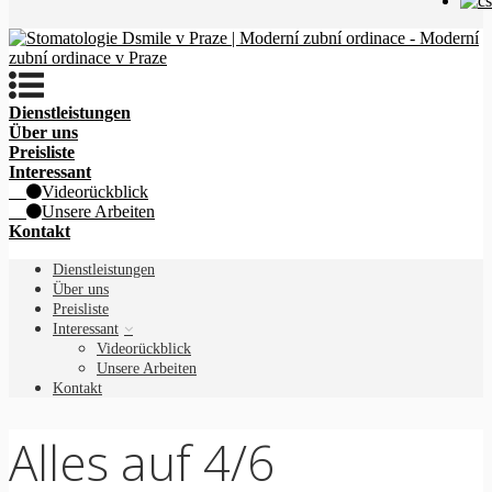
Dienstleistungen
Über uns
Preisliste
Interessant
Videorückblick
Unsere Arbeiten
Kontakt
Dienstleistungen
Über uns
Preisliste
Interessant
Videorückblick
Unsere Arbeiten
Kontakt
Alles auf 4/6