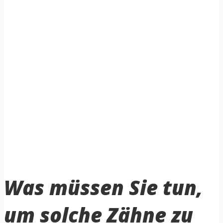
Was müssen Sie tun,
um solche Zähne zu