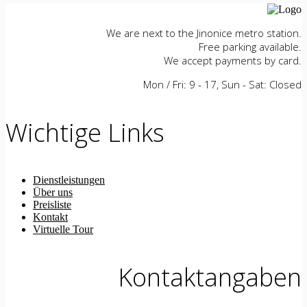
We are next to the Jinonice metro station.
Free parking available.
We accept payments by card.
Mon / Fri: 9 - 17, Sun - Sat: Closed
Wichtige Links
Dienstleistungen
Über uns
Preisliste
Kontakt
Virtuelle Tour
Kontaktangaben