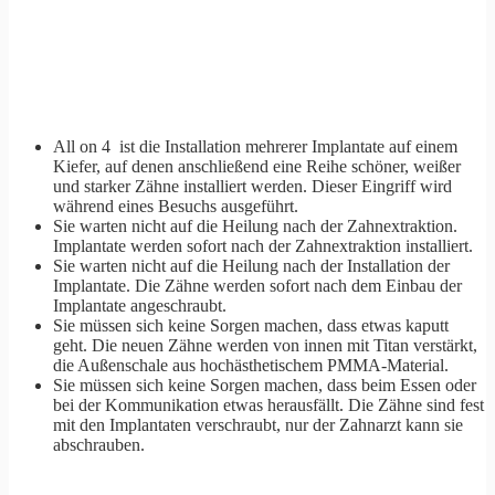
All on 4 ist die Installation mehrerer Implantate auf einem
Kiefer, auf denen anschließend eine Reihe schöner, weißer
und starker Zähne installiert werden. Dieser Eingriff wird
während eines Besuchs ausgeführt.
Sie warten nicht auf die Heilung nach der Zahnextraktion.
Implantate werden sofort nach der Zahnextraktion installiert.
Sie warten nicht auf die Heilung nach der Installation der
Implantate. Die Zähne werden sofort nach dem Einbau der
Implantate angeschraubt.
Sie müssen sich keine Sorgen machen, dass etwas kaputt
geht. Die neuen Zähne werden von innen mit Titan verstärkt,
die Außenschale aus hochästhetischem PMMA-Material.
Sie müssen sich keine Sorgen machen, dass beim Essen oder
bei der Kommunikation etwas herausfällt. Die Zähne sind fest
mit den Implantaten verschraubt, nur der Zahnarzt kann sie
abschrauben.