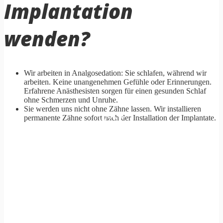
Implantation
wenden?
Wir arbeiten in Analgosedation: Sie schlafen, während wir
arbeiten. Keine unangenehmen Gefühle oder Erinnerungen.
Erfahrene Anästhesisten sorgen für einen gesunden Schlaf
ohne Schmerzen und Unruhe.
Sie werden uns nicht ohne Zähne lassen. Wir installieren
Vor
permanente Zähne sofort nach der Installation der Implantate.