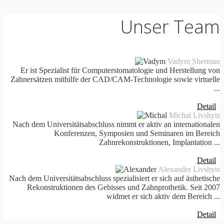
Unser Team
Vadym Sherman
Er ist Spezialist für Computerstomatologie und Herstellung von
Zahnersätzen mithilfe der CAD/CAM-Technologie sowie virtuelle
...
Detail
Michal Livshyts
Nach dem Universitätsabschluss nimmt er aktiv an internationalen
Konferenzen, Symposien und Seminaren im Bereich
Zahnrekonstruktionen, Implantation ...
Detail
Alexander Livshyts
Nach dem Universitätsabschluss spezialisiert er sich auf ästhetische
Rekonstruktionen des Gebisses und Zahnprothetik. Seit 2007
widmet er sich aktiv dem Bereich ...
Detail