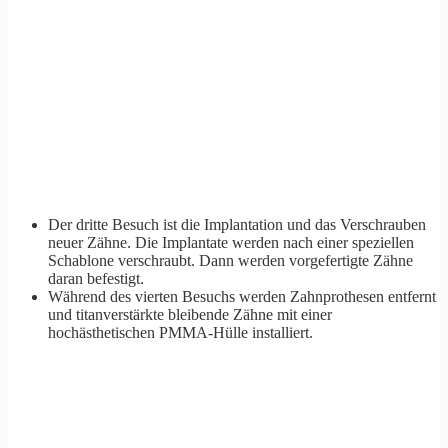
Der dritte Besuch ist die Implantation und das Verschrauben
neuer Zähne. Die Implantate werden nach einer speziellen
Schablone verschraubt. Dann werden vorgefertigte Zähne
daran befestigt.
Während des vierten Besuchs werden Zahnprothesen entfernt
und titanverstärkte bleibende Zähne mit einer
hochästhetischen PMMA-Hülle installiert.