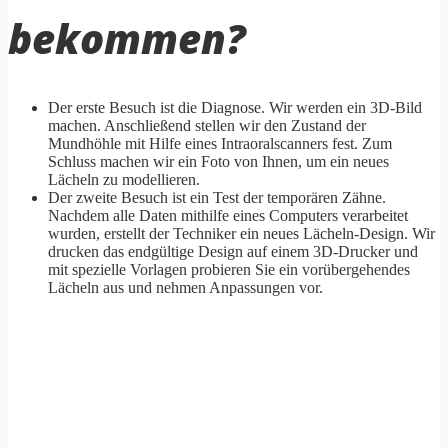
bekommen?
Der erste Besuch ist die Diagnose. Wir werden ein 3D-Bild
machen. Anschließend stellen wir den Zustand der
Mundhöhle mit Hilfe eines Intraoralscanners fest. Zum
Schluss machen wir ein Foto von Ihnen, um ein neues
Lächeln zu modellieren.
Der zweite Besuch ist ein Test der temporären Zähne.
Nachdem alle Daten mithilfe eines Computers verarbeitet
wurden, erstellt der Techniker ein neues Lächeln-Design. Wir
drucken das endgültige Design auf einem 3D-Drucker und
mit spezielle Vorlagen probieren Sie ein vorübergehendes
Lächeln aus und nehmen Anpassungen vor.