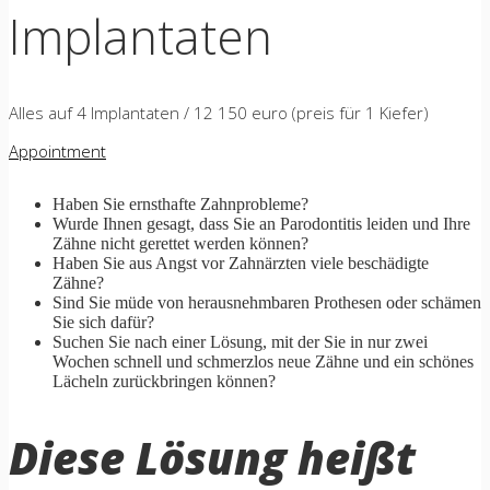
Implantaten
Alles auf 4 Implantaten / 12 150 euro (preis für 1 Kiefer)
Appointment
Haben Sie ernsthafte Zahnprobleme?
Wurde Ihnen gesagt, dass Sie an Parodontitis leiden und Ihre
Zähne nicht gerettet werden können?
Haben Sie aus Angst vor Zahnärzten viele beschädigte
Zähne?
Sind Sie müde von herausnehmbaren Prothesen oder schämen
Sie sich dafür?
Suchen Sie nach einer Lösung, mit der Sie in nur zwei
Wochen schnell und schmerzlos neue Zähne und ein schönes
Lächeln zurückbringen können?
Diese Lösung heißt