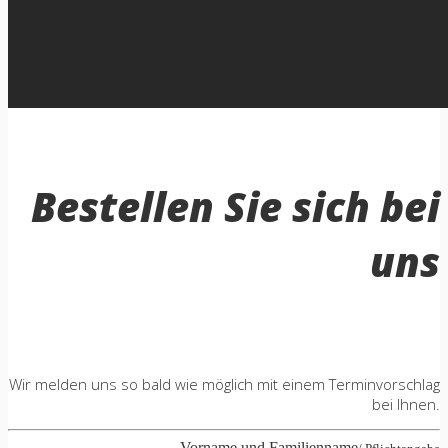
Bestellen Sie sich bei
uns
Wir melden uns so bald wie möglich mit einem Terminvorschlag
bei Ihnen.
Vorname und Familienname