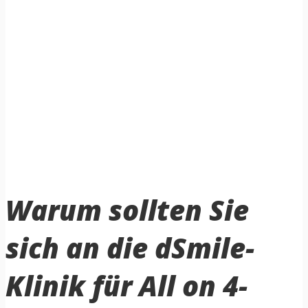
Warum sollten Sie
sich an die
dSmile-
Klinik
für All on 4-