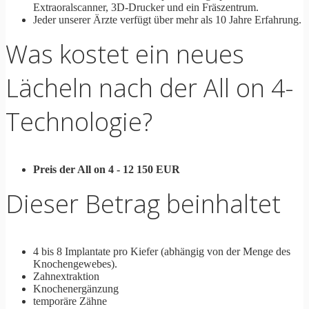
Extraoralscanner, 3D-Drucker und ein Fräszentrum.
Jeder unserer Ärzte verfügt über mehr als 10 Jahre Erfahrung.
Was kostet ein neues
Lächeln nach der All on 4-
Technologie?
Preis der All on 4 - 12 150 EUR
Dieser Betrag beinhaltet
4 bis 8 Implantate pro Kiefer (abhängig von der Menge des
Knochengewebes).
Zahnextraktion
Knochenergänzung
temporäre Zähne