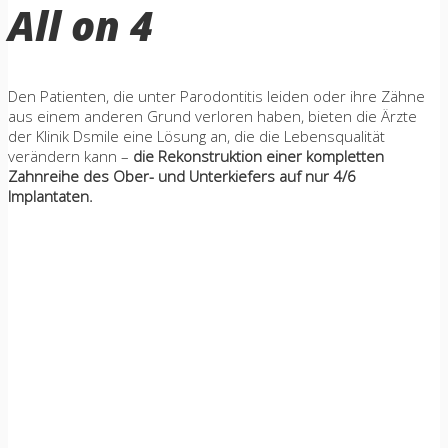
All on 4
Den Patienten, die unter Parodontitis leiden oder ihre Zähne
aus einem anderen Grund verloren haben, bieten die Ärzte
der Klinik Dsmile eine Lösung an, die die Lebensqualität
verändern kann –
die Rekonstruktion einer kompletten
Zahnreihe des Ober- und Unterkiefers auf nur 4/6
Implantaten.