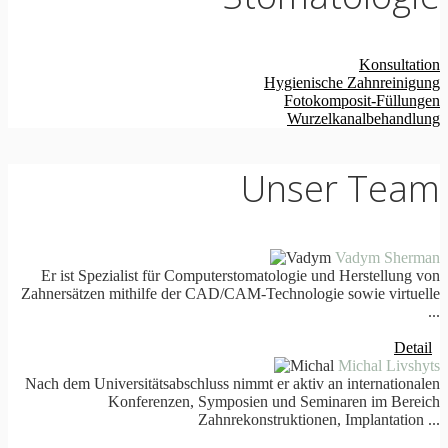
Konsultation
Hygienische Zahnreinigung
Fotokomposit-Füllungen
Wurzelkanalbehandlung
Unser Team
Vadym Sherman
Er ist Spezialist für Computerstomatologie und Herstellung von
Zahnersätzen mithilfe der CAD/CAM-Technologie sowie virtuelle
...
Detail
Michal Livshyts
Nach dem Universitätsabschluss nimmt er aktiv an internationalen
Konferenzen, Symposien und Seminaren im Bereich
Zahnrekonstruktionen, Implantation ...