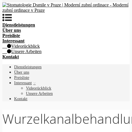
Dienstleistungen
Über uns
Preisliste
Interessant
Videorückblick
Unsere Arbeiten
Kontakt
Dienstleistungen
Über uns
Preisliste
Interessant
Videorückblick
Unsere Arbeiten
Kontakt
Wurzelkanalbehandlu