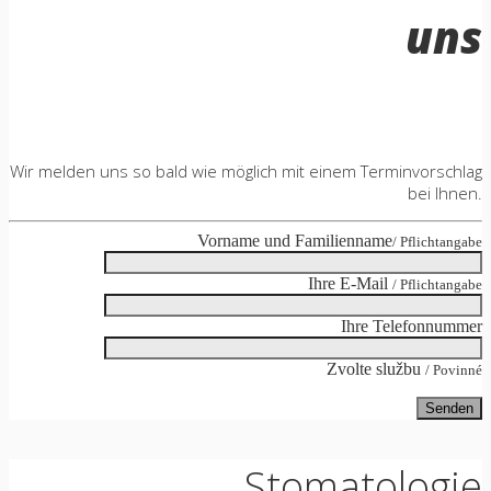
uns
Wir melden uns so bald wie möglich mit einem Terminvorschlag
bei Ihnen.
Vorname und Familienname
/ Pflichtangabe
Ihre E-Mail
/ Pflichtangabe
Ihre Telefonnummer
Zvolte službu
/ Povinné
Stomatologie