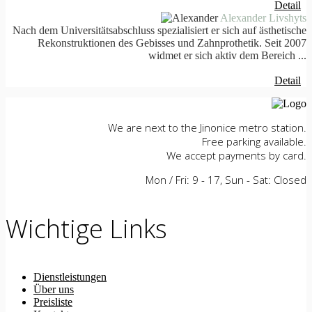
Detail
Alexander Livshyts
Nach dem Universitätsabschluss spezialisiert er sich auf ästhetische
Rekonstruktionen des Gebisses und Zahnprothetik. Seit 2007
widmet er sich aktiv dem Bereich ...
Detail
We are next to the Jinonice metro station.
Free parking available.
We accept payments by card.
Mon / Fri: 9 - 17, Sun - Sat: Closed
Wichtige Links
Dienstleistungen
Über uns
Preisliste