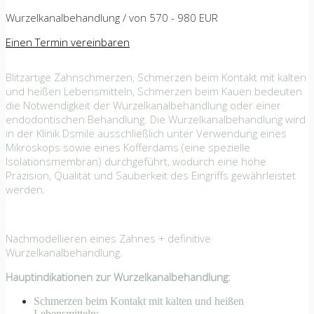
Wurzelkanalbehandlung / von 570 - 980 EUR
Einen Termin vereinbaren
Blitzartige Zahnschmerzen, Schmerzen beim Kontakt mit kalten
und heißen Lebensmitteln, Schmerzen beim Kauen bedeuten
die Notwendigkeit der Wurzelkanalbehandlung oder einer
endodontischen Behandlung. Die Wurzelkanalbehandlung wird
in der Klinik Dsmile ausschließlich unter Verwendung eines
Mikroskops sowie eines Kofferdams (eine spezielle
Isolationsmembran) durchgeführt, wodurch eine hohe
Präzision, Qualität und Sauberkeit des Eingriffs gewährleistet
werden.
Nachmodellieren eines Zahnes + definitive
Wurzelkanalbehandlung.
Hauptindikationen zur Wurzelkanalbehandlung:
Schmerzen beim Kontakt mit kalten und heißen
Lebensmitteln;