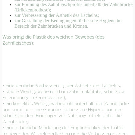
zur Formung des Zahnfleischprofils unterhalb der Zahnbrücke
(Brückenprothese);
zur Verbesserung der Ästhetik des Lächelns;
zur Gestaltung der Bedingungen für bessere Hygiene im
Bereich der Zahnbrücken und Kronen.
Was bringt die Plastik des weichen Gewebes (des
Zahnfleisches)
:
• eine deutliche Verbesserung der Ästhetik des Lächelns;
• stabile Weichgewebe rund um Zahnimplantate, Schutz vor
Entzündungen (Periimplantitis);
• ein korrektes Weichgewebeprofil unterhalb der Zahnbrücke
und somit auch die Garantie für bessere Hygiene und der
Schutz vor dem Eindringen von Nahrungsmitteln unter die
Zahnbrücke;
• eine erhebliche Minderung der Empfindlichkeit der früher
freiliegenden Wurzeloberflächen und die Verbesserung der