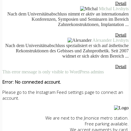
Detail
Michal Livshyts
Nach dem Universitätsabschluss nimmt er aktiv an internationalen
Konferenzen, Symposien und Seminaren im Bereich
Zahnrekonstruktionen, Implantation ...
Detail
Alexander Livshyts
Nach dem Universitätsabschluss spezialisiert er sich auf ästhetische
Rekonstruktionen des Gebisses und Zahnprothetik. Seit 2007
widmet er sich aktiv dem Bereich ...
Detail
This error message is only visible to WordPress admins
Error: No connected account.
Please go to the Instagram Feed settings page to connect an
account.
We are next to the Jinonice metro station.
Free parking available.
We accept payments by card.