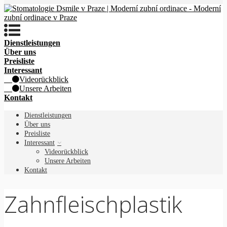
Dienstleistungen
Über uns
Preisliste
Interessant
Videorückblick
Unsere Arbeiten
Kontakt
Dienstleistungen
Über uns
Preisliste
Interessant
Videorückblick
Unsere Arbeiten
Kontakt
Zahnfleischplastik