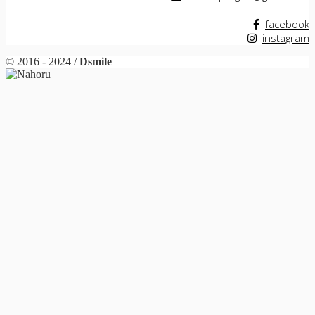
facebook
instagram
© 2016 - 2024 /
Dsmile