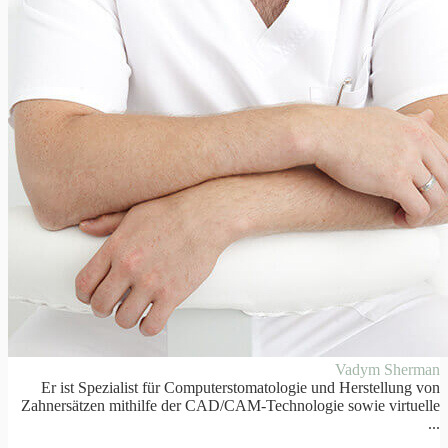
Vadym Sherman
Er ist Spezialist für Computerstomatologie und Herstellung von
Zahnersätzen mithilfe der CAD/CAM-Technologie sowie virtuelle
...