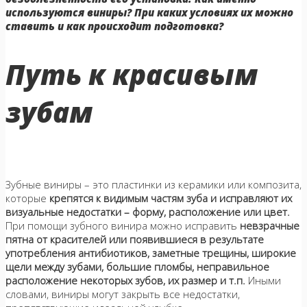
используются виниры? При каких условиях их можно
ставить и как происходит подготовка?
Путь к красивым
зубам
Зубные виниры – это пластинки из керамики или композита,
которые
крепятся к видимым частям зуба и исправляют их
визуальные недостатки – форму, расположение или цвет.
При помощи зубного винира можно исправить
невзрачные
пятна от красителей или появившиеся в результате
употребления антибиотиков, заметные трещины, широкие
щели между зубами, большие пломбы, неправильное
расположение некоторых зубов, их размер и т.п.
Иными
словами, виниры могут закрыть все недостатки,