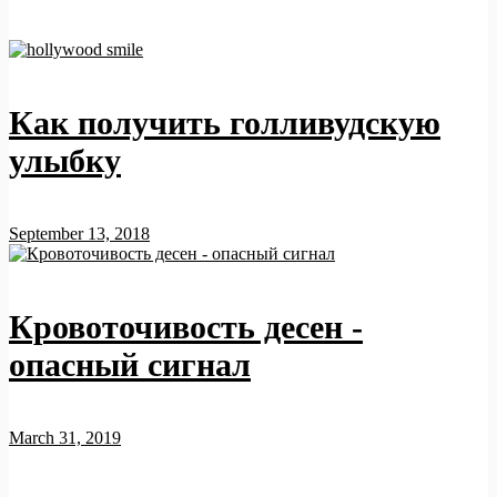
Как получить голливудскую
улыбку
September 13, 2018
Кровоточивость десен -
опасный сигнал
March 31, 2019