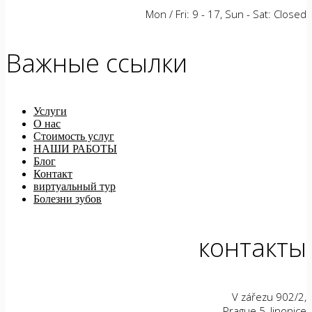
Mon / Fri: 9 - 17, Sun - Sat: Closed
Важные ссылки
Услуги
О нас
Стоимость услуг
НАШИ РАБОТЫ
Блог
Контакт
виртуальный тур
Болезни зубов
контакты
V zářezu 902/2,
Prague 5, Jinonice