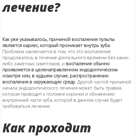
лечение?
Как уже указывалось, причиной воспаления пульпы
является кариес, который проникает внутрь зуба.
Проблема заключается в том, что это воспаление
продолжалось в течение длительного времени без каких-
либо заметных симптомов, и
воспаление обычно
проявляется в целенаправленном эндодонтическом
осмотре или, в худшем случае, распространении
воспаления в окружающую среду
. Другой частой причиной
начала эндодонтического лечения может быть травма,
которая приводит к поломке коронки и обнажению
внутренней части зуба, которой в данном случае будет
требоваться лечение.
Как проходит