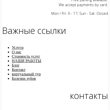
We accept payments by card.
Mon / Fri: 9 - 17, Sun - Sat: Closed
Важные ссылки
Услуги
О нас
Стоимость услуг
НАШИ РАБОТЫ
Блог
Контакт
виртуальный тур
Болезни зубов
контакты