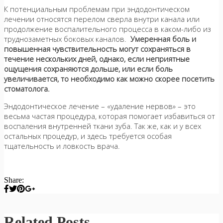
К потенциальным проблемам при эндодонтическом
лечении относятся перелом сверла внутри канала или
продолжение воспалительного процесса в каком-либо из
труднозаметных боковых каналов.
Умеренная боль и
повышенная чувствительность могут сохраняться в
течение нескольких дней, однако, если неприятные
ощущения сохраняются дольше, или если боль
увеличивается, то необходимо как можно скорее посетить
стоматолога.
Эндодонтическое лечение – «удаление нервов» – это
весьма частая процедура, которая помогает избавиться от
воспаления внутренней ткани зуба. Так же, как и у всех
остальных процедур, и здесь требуется особая
тщательность и ловкость врача.
Share:
Related Posts