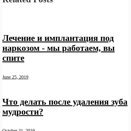
Лечение и имплантация под
наркозом - мы работаем, вы
спите
June 25, 2019
Что делать после удаления зуба
мудрости?
October 31, 2019