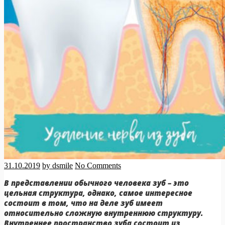
31.10.2019
by dsmile
No Comments
В представлении обычного человека зуб – это
цельная структура, однако, самое интересное
состоит в том, что на деле зуб имеет
относительно сложную внутреннюю структуру.
Внутреннее пространство зуба состоит из