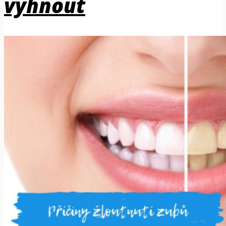
vyhnout