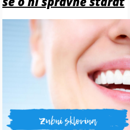
se o ni správně starat