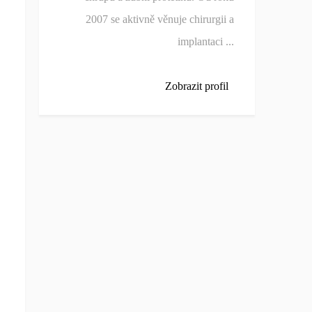
2007 se aktivně věnuje chirurgii a
implantaci ...
Zobrazit profil